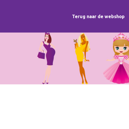
Terug naar de webshop