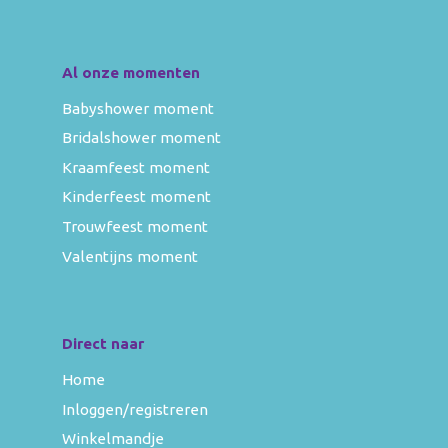
Al onze momenten
Babyshower moment
Bridalshower moment
Kraamfeest moment
Kinderfeest moment
Trouwfeest moment
Valentijns moment
Direct naar
Home
Inloggen/registreren
Winkelmandje