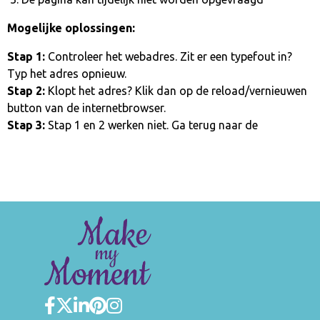
Mogelijke oplossingen:
Stap 1:
Controleer het webadres. Zit er een typefout in?
Typ het adres opnieuw.
Stap 2:
Klopt het adres? Klik dan op de reload/vernieuwen
button van de internetbrowser.
Stap 3:
Stap 1 en 2 werken niet. Ga terug naar de
homepage