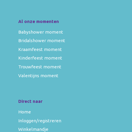
Al onze momenten
Babyshower moment
Bridalshower moment
Kraamfeest moment
Kinderfeest moment
Trouwfeest moment
Valentijns moment
Direct naar
Home
Inloggen/registreren
Winkelmandje