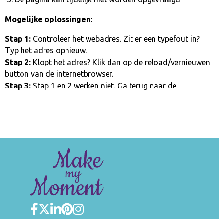
Mogelijke oplossingen:
Stap 1:
Controleer het webadres. Zit er een typefout in?
Typ het adres opnieuw.
Stap 2:
Klopt het adres? Klik dan op de reload/vernieuwen
button van de internetbrowser.
Stap 3:
Stap 1 en 2 werken niet. Ga terug naar de
homepage