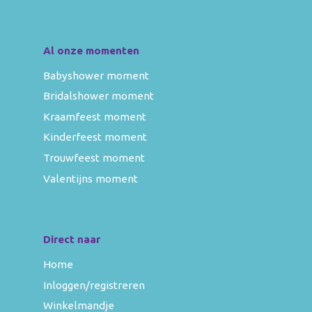
Al onze momenten
Babyshower moment
Bridalshower moment
Kraamfeest moment
Kinderfeest moment
Trouwfeest moment
Valentijns moment
Direct naar
Home
Inloggen/registreren
Winkelmandje