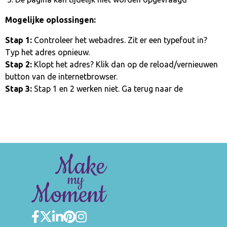
Mogelijke oplossingen:
Stap 1:
Controleer het webadres. Zit er een typefout in?
Typ het adres opnieuw.
Stap 2:
Klopt het adres? Klik dan op de reload/vernieuwen
button van de internetbrowser.
Stap 3:
Stap 1 en 2 werken niet. Ga terug naar de
homepage