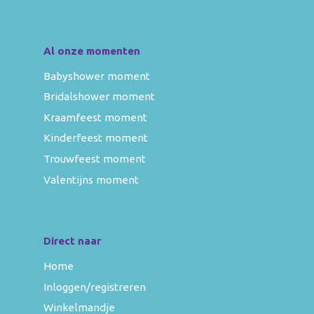
Al onze momenten
Babyshower moment
Bridalshower moment
Kraamfeest moment
Kinderfeest moment
Trouwfeest moment
Valentijns moment
Direct naar
Home
Inloggen/registreren
Winkelmandje