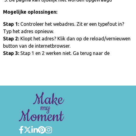
Mogelijke oplossingen:
Stap 1:
Controleer het webadres. Zit er een typefout in?
Typ het adres opnieuw.
Stap 2:
Klopt het adres? Klik dan op de reload/vernieuwen
button van de internetbrowser.
Stap 3:
Stap 1 en 2 werken niet. Ga terug naar de
homepage