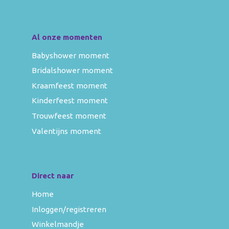
Al onze momenten
Babyshower moment
Bridalshower moment
Kraamfeest moment
Kinderfeest moment
Trouwfeest moment
Valentijns moment
Direct naar
Home
Inloggen/registreren
Winkelmandje