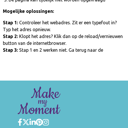
Mogelijke oplossingen:
Stap 1:
Controleer het webadres. Zit er een typefout in?
Typ het adres opnieuw.
Stap 2:
Klopt het adres? Klik dan op de reload/vernieuwen
button van de internetbrowser.
Stap 3:
Stap 1 en 2 werken niet. Ga terug naar de
homepage