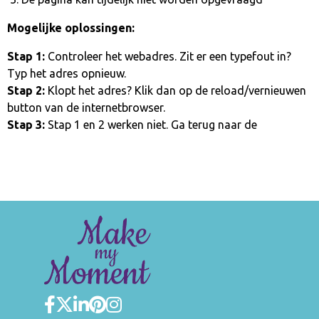
Mogelijke oplossingen:
Stap 1:
Controleer het webadres. Zit er een typefout in?
Typ het adres opnieuw.
Stap 2:
Klopt het adres? Klik dan op de reload/vernieuwen
button van de internetbrowser.
Stap 3:
Stap 1 en 2 werken niet. Ga terug naar de
homepage