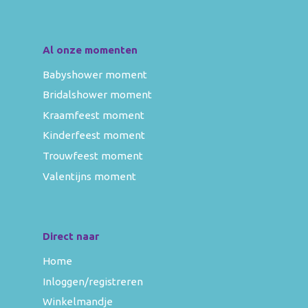
Al onze momenten
Babyshower moment
Bridalshower moment
Kraamfeest moment
Kinderfeest moment
Trouwfeest moment
Valentijns moment
Direct naar
Home
Inloggen/registreren
Winkelmandje