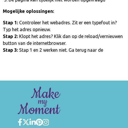
Mogelijke oplossingen:
Stap 1:
Controleer het webadres. Zit er een typefout in?
Typ het adres opnieuw.
Stap 2:
Klopt het adres? Klik dan op de reload/vernieuwen
button van de internetbrowser.
Stap 3:
Stap 1 en 2 werken niet. Ga terug naar de
homepage