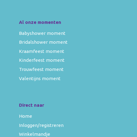
Al onze momenten
Babyshower moment
Bridalshower moment
Kraamfeest moment
Kinderfeest moment
Trouwfeest moment
Valentijns moment
Direct naar
Home
Inloggen/registreren
Winkelmandje