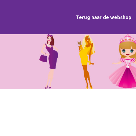
Terug naar de webshop