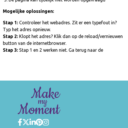
Mogelijke oplossingen:
Stap 1:
Controleer het webadres. Zit er een typefout in?
Typ het adres opnieuw.
Stap 2:
Klopt het adres? Klik dan op de reload/vernieuwen
button van de internetbrowser.
Stap 3:
Stap 1 en 2 werken niet. Ga terug naar de
homepage