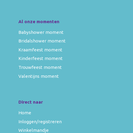
Al onze momenten
Babyshower moment
Bridalshower moment
Kraamfeest moment
Kinderfeest moment
Trouwfeest moment
Valentijns moment
Direct naar
Home
Inloggen/registreren
Winkelmandje