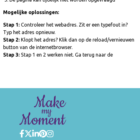
Mogelijke oplossingen:
Stap 1:
Controleer het webadres. Zit er een typefout in?
Typ het adres opnieuw.
Stap 2:
Klopt het adres? Klik dan op de reload/vernieuwen
button van de internetbrowser.
Stap 3:
Stap 1 en 2 werken niet. Ga terug naar de
homepage