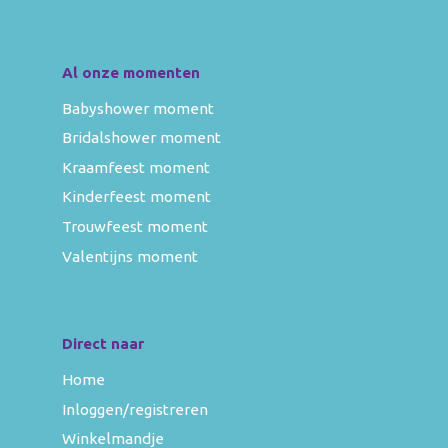
Al onze momenten
Babyshower moment
Bridalshower moment
Kraamfeest moment
Kinderfeest moment
Trouwfeest moment
Valentijns moment
Direct naar
Home
Inloggen/registreren
Winkelmandje