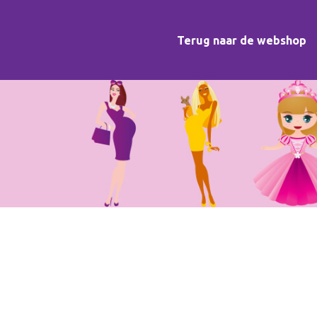
Terug naar de webshop