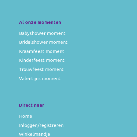
Al onze momenten
Babyshower moment
Bridalshower moment
Kraamfeest moment
Kinderfeest moment
Trouwfeest moment
Valentijns moment
Direct naar
Home
Inloggen/registreren
Winkelmandje