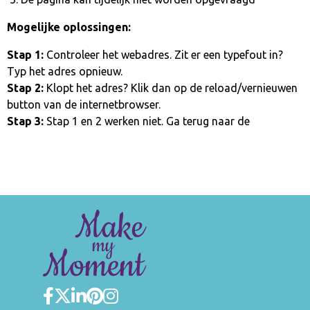
Mogelijke oplossingen:
Stap 1:
Controleer het webadres. Zit er een typefout in?
Typ het adres opnieuw.
Stap 2:
Klopt het adres? Klik dan op de reload/vernieuwen
button van de internetbrowser.
Stap 3:
Stap 1 en 2 werken niet. Ga terug naar de
homepage