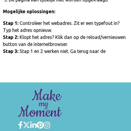
Mogelijke oplossingen:
Stap 1:
Controleer het webadres. Zit er een typefout in?
Typ het adres opnieuw.
Stap 2:
Klopt het adres? Klik dan op de reload/vernieuwen
button van de internetbrowser.
Stap 3:
Stap 1 en 2 werken niet. Ga terug naar de
homepage