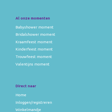
Al onze momenten
Babyshower moment
Bridalshower moment
Kraamfeest moment
Kinderfeest moment
Trouwfeest moment
Valentijns moment
Direct naar
Home
Inloggen/registreren
Winkelmandje