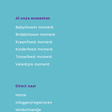
Al onze momenten
Babyshower moment
Bridalshower moment
Kraamfeest moment
Kinderfeest moment
Trouwfeest moment
Valentijns moment
Direct naar
Home
Inloggen/registreren
Winkelmandje