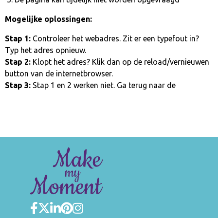
Mogelijke oplossingen:
Stap 1:
Controleer het webadres. Zit er een typefout in?
Typ het adres opnieuw.
Stap 2:
Klopt het adres? Klik dan op de reload/vernieuwen
button van de internetbrowser.
Stap 3:
Stap 1 en 2 werken niet. Ga terug naar de
homepage