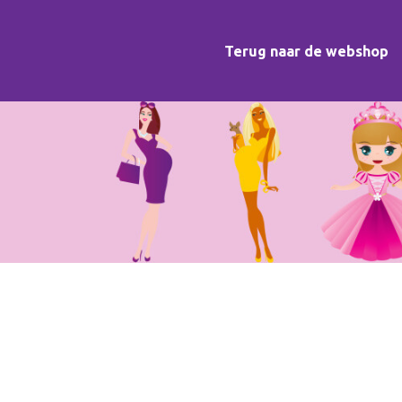
Terug naar de webshop