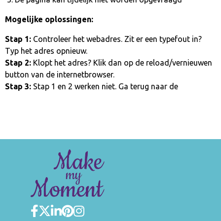
Mogelijke oplossingen:
Stap 1:
Controleer het webadres. Zit er een typefout in?
Typ het adres opnieuw.
Stap 2:
Klopt het adres? Klik dan op de reload/vernieuwen
button van de internetbrowser.
Stap 3:
Stap 1 en 2 werken niet. Ga terug naar de
homepage