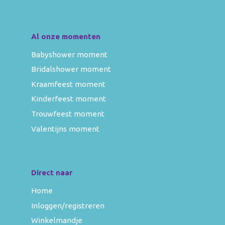
Al onze momenten
Babyshower moment
Bridalshower moment
Kraamfeest moment
Kinderfeest moment
Trouwfeest moment
Valentijns moment
Direct naar
Home
Inloggen/registreren
Winkelmandje