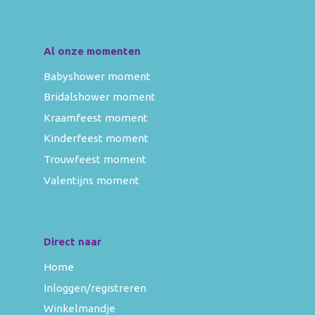
Al onze momenten
Babyshower moment
Bridalshower moment
Kraamfeest moment
Kinderfeest moment
Trouwfeest moment
Valentijns moment
Direct naar
Home
Inloggen/registreren
Winkelmandje