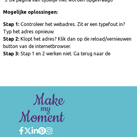
Mogelijke oplossingen:
Stap 1:
Controleer het webadres. Zit er een typefout in?
Typ het adres opnieuw.
Stap 2:
Klopt het adres? Klik dan op de reload/vernieuwen
button van de internetbrowser.
Stap 3:
Stap 1 en 2 werken niet. Ga terug naar de
homepage