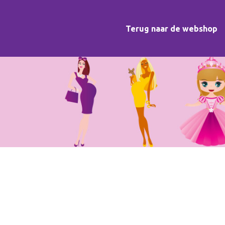
Terug naar de webshop