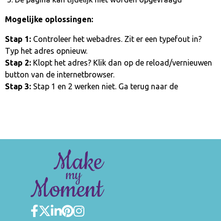
Mogelijke oplossingen:
Stap 1:
Controleer het webadres. Zit er een typefout in?
Typ het adres opnieuw.
Stap 2:
Klopt het adres? Klik dan op de reload/vernieuwen
button van de internetbrowser.
Stap 3:
Stap 1 en 2 werken niet. Ga terug naar de
homepage