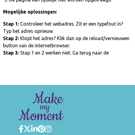
Mogelijke oplossingen:
Stap 1:
Controleer het webadres. Zit er een typefout in?
Typ het adres opnieuw.
Stap 2:
Klopt het adres? Klik dan op de reload/vernieuwen
button van de internetbrowser.
Stap 3:
Stap 1 en 2 werken niet. Ga terug naar de
homepage