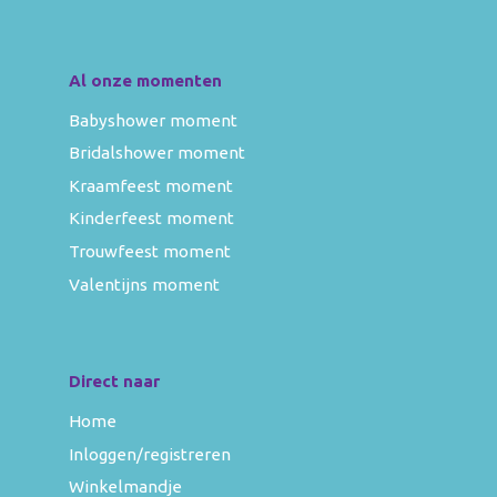
Al onze momenten
Babyshower moment
Bridalshower moment
Kraamfeest moment
Kinderfeest moment
Trouwfeest moment
Valentijns moment
Direct naar
Home
Inloggen/registreren
Winkelmandje