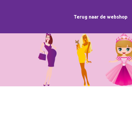
Terug naar de webshop