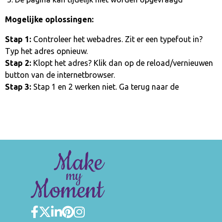
Mogelijke oplossingen:
Stap 1:
Controleer het webadres. Zit er een typefout in?
Typ het adres opnieuw.
Stap 2:
Klopt het adres? Klik dan op de reload/vernieuwen
button van de internetbrowser.
Stap 3:
Stap 1 en 2 werken niet. Ga terug naar de
homepage