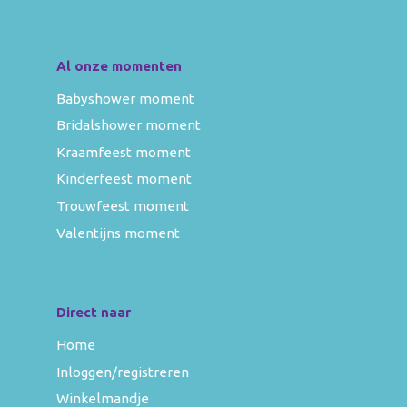
Al onze momenten
Babyshower moment
Bridalshower moment
Kraamfeest moment
Kinderfeest moment
Trouwfeest moment
Valentijns moment
Direct naar
Home
Inloggen/registreren
Winkelmandje