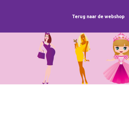
Terug naar de webshop