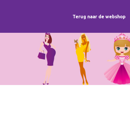
Terug naar de webshop