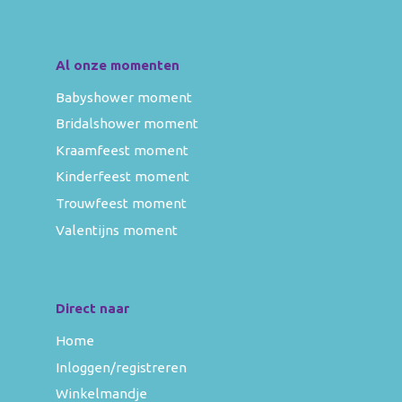
Al onze momenten
Babyshower moment
Bridalshower moment
Kraamfeest moment
Kinderfeest moment
Trouwfeest moment
Valentijns moment
Direct naar
Home
Inloggen/registreren
Winkelmandje