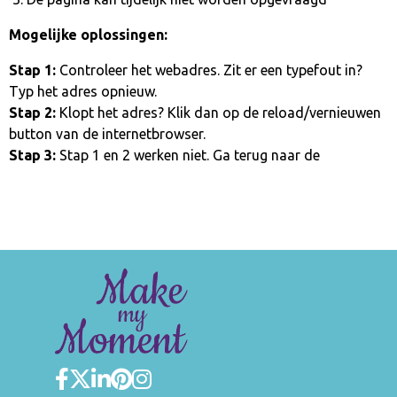
Mogelijke oplossingen:
Stap 1:
Controleer het webadres. Zit er een typefout in?
Typ het adres opnieuw.
Stap 2:
Klopt het adres? Klik dan op de reload/vernieuwen
button van de internetbrowser.
Stap 3:
Stap 1 en 2 werken niet. Ga terug naar de
homepage