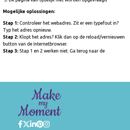
Mogelijke oplossingen:
Stap 1:
Controleer het webadres. Zit er een typefout in?
Typ het adres opnieuw.
Stap 2:
Klopt het adres? Klik dan op de reload/vernieuwen
button van de internetbrowser.
Stap 3:
Stap 1 en 2 werken niet. Ga terug naar de
homepage