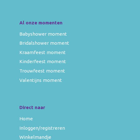
Al onze momenten
Babyshower moment
Bridalshower moment
Kraamfeest moment
Kinderfeest moment
Trouwfeest moment
Valentijns moment
Direct naar
Home
Inloggen/registreren
Winkelmandje