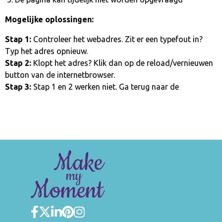
Mogelijke oplossingen:
Stap 1:
Controleer het webadres. Zit er een typefout in?
Typ het adres opnieuw.
Stap 2:
Klopt het adres? Klik dan op de reload/vernieuwen
button van de internetbrowser.
Stap 3:
Stap 1 en 2 werken niet. Ga terug naar de
homepage