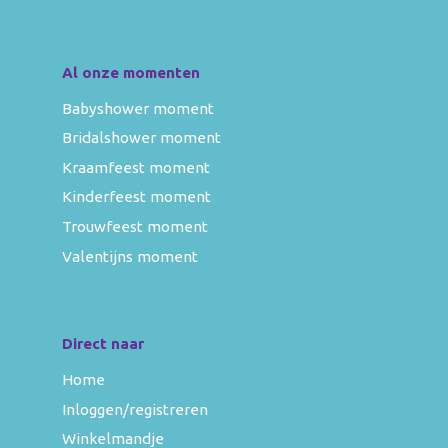
Al onze momenten
Babyshower moment
Bridalshower moment
Kraamfeest moment
Kinderfeest moment
Trouwfeest moment
Valentijns moment
Direct naar
Home
Inloggen/registreren
Winkelmandje