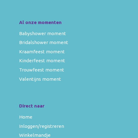
Al onze momenten
Babyshower moment
Bridalshower moment
Kraamfeest moment
Kinderfeest moment
Trouwfeest moment
Valentijns moment
Direct naar
Home
Inloggen/registreren
Winkelmandje