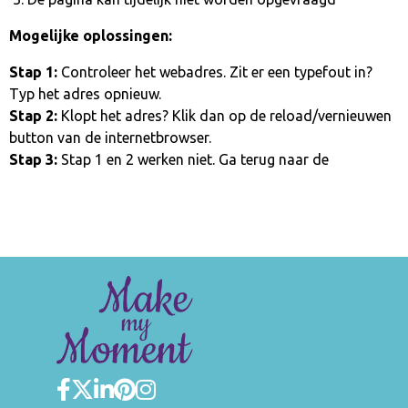
Mogelijke oplossingen:
Stap 1:
Controleer het webadres. Zit er een typefout in?
Typ het adres opnieuw.
Stap 2:
Klopt het adres? Klik dan op de reload/vernieuwen
button van de internetbrowser.
Stap 3:
Stap 1 en 2 werken niet. Ga terug naar de
homepage