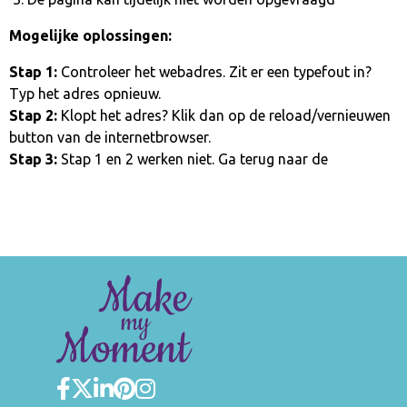
Mogelijke oplossingen:
Stap 1:
Controleer het webadres. Zit er een typefout in?
Typ het adres opnieuw.
Stap 2:
Klopt het adres? Klik dan op de reload/vernieuwen
button van de internetbrowser.
Stap 3:
Stap 1 en 2 werken niet. Ga terug naar de
homepage