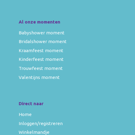
Al onze momenten
Babyshower moment
Bridalshower moment
Kraamfeest moment
Kinderfeest moment
Trouwfeest moment
Valentijns moment
Direct naar
Home
Inloggen/registreren
Winkelmandje