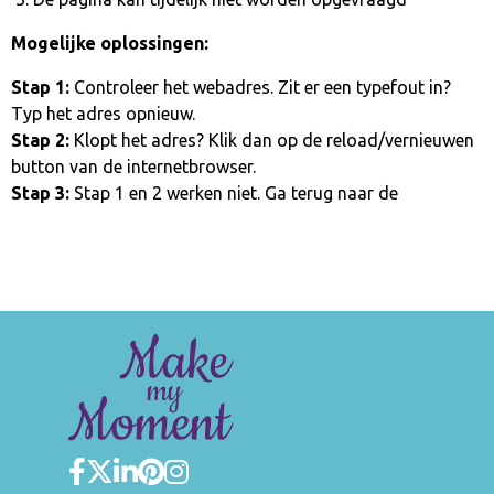
Mogelijke oplossingen:
Stap 1:
Controleer het webadres. Zit er een typefout in?
Typ het adres opnieuw.
Stap 2:
Klopt het adres? Klik dan op de reload/vernieuwen
button van de internetbrowser.
Stap 3:
Stap 1 en 2 werken niet. Ga terug naar de
homepage