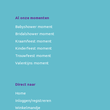
Al onze momenten
Babyshower moment
Bridalshower moment
Kraamfeest moment
Kinderfeest moment
Trouwfeest moment
Valentijns moment
Direct naar
Home
Inloggen/registreren
Winkelmandje