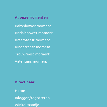
Al onze momenten
Babyshower moment
Bridalshower moment
Kraamfeest moment
Kinderfeest moment
Trouwfeest moment
Valentijns moment
Direct naar
Home
Inloggen/registreren
Winkelmandje