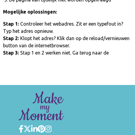
Mogelijke oplossingen:
Stap 1:
Controleer het webadres. Zit er een typefout in?
Typ het adres opnieuw.
Stap 2:
Klopt het adres? Klik dan op de reload/vernieuwen
button van de internetbrowser.
Stap 3:
Stap 1 en 2 werken niet. Ga terug naar de
homepage