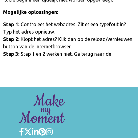
Mogelijke oplossingen:
Stap 1:
Controleer het webadres. Zit er een typefout in?
Typ het adres opnieuw.
Stap 2:
Klopt het adres? Klik dan op de reload/vernieuwen
button van de internetbrowser.
Stap 3:
Stap 1 en 2 werken niet. Ga terug naar de
homepage