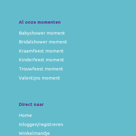
Al onze momenten
Babyshower moment
Bridalshower moment
Kraamfeest moment
Kinderfeest moment
Trouwfeest moment
Valentijns moment
Direct naar
Home
Inloggen/registreren
Winkelmandje