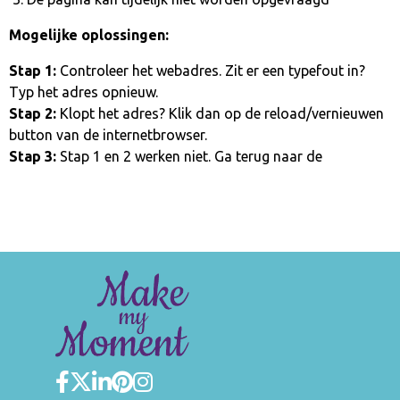
Mogelijke oplossingen:
Stap 1:
Controleer het webadres. Zit er een typefout in?
Typ het adres opnieuw.
Stap 2:
Klopt het adres? Klik dan op de reload/vernieuwen
button van de internetbrowser.
Stap 3:
Stap 1 en 2 werken niet. Ga terug naar de
homepage