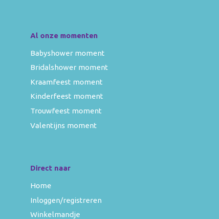
Al onze momenten
Babyshower moment
Bridalshower moment
Kraamfeest moment
Kinderfeest moment
Trouwfeest moment
Valentijns moment
Direct naar
Home
Inloggen/registreren
Winkelmandje