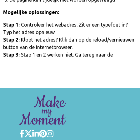
Mogelijke oplossingen:
Stap 1:
Controleer het webadres. Zit er een typefout in?
Typ het adres opnieuw.
Stap 2:
Klopt het adres? Klik dan op de reload/vernieuwen
button van de internetbrowser.
Stap 3:
Stap 1 en 2 werken niet. Ga terug naar de
homepage