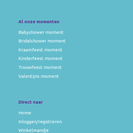
Al onze momenten
Babyshower moment
Bridalshower moment
Kraamfeest moment
Kinderfeest moment
Trouwfeest moment
Valentijns moment
Direct naar
Home
Inloggen/registreren
Winkelmandje