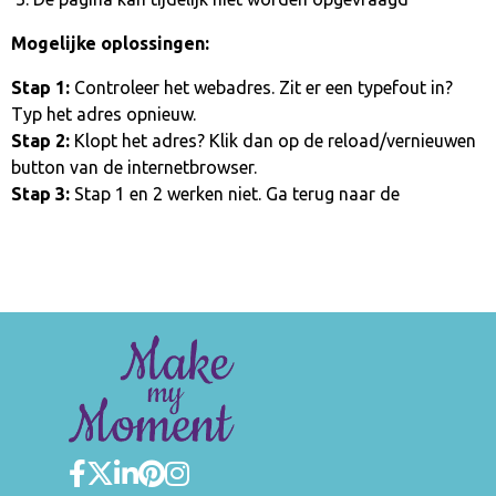
Mogelijke oplossingen:
Stap 1:
Controleer het webadres. Zit er een typefout in?
Typ het adres opnieuw.
Stap 2:
Klopt het adres? Klik dan op de reload/vernieuwen
button van de internetbrowser.
Stap 3:
Stap 1 en 2 werken niet. Ga terug naar de
homepage