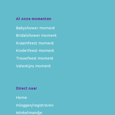
Al onze momenten
Babyshower moment
Bridalshower moment
Kraamfeest moment
Kinderfeest moment
Trouwfeest moment
Valentijns moment
Direct naar
Home
Inloggen/registreren
Winkelmandje