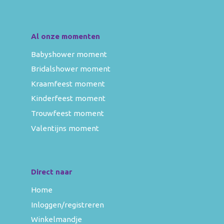
Al onze momenten
Babyshower moment
Bridalshower moment
Kraamfeest moment
Kinderfeest moment
Trouwfeest moment
Valentijns moment
Direct naar
Home
Inloggen/registreren
Winkelmandje