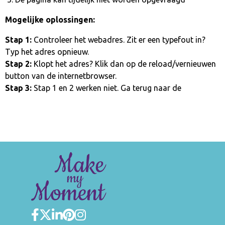
Mogelijke oplossingen:
Stap 1:
Controleer het webadres. Zit er een typefout in?
Typ het adres opnieuw.
Stap 2:
Klopt het adres? Klik dan op de reload/vernieuwen
button van de internetbrowser.
Stap 3:
Stap 1 en 2 werken niet. Ga terug naar de
homepage