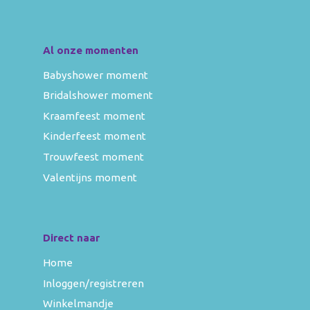
Al onze momenten
Babyshower moment
Bridalshower moment
Kraamfeest moment
Kinderfeest moment
Trouwfeest moment
Valentijns moment
Direct naar
Home
Inloggen/registreren
Winkelmandje