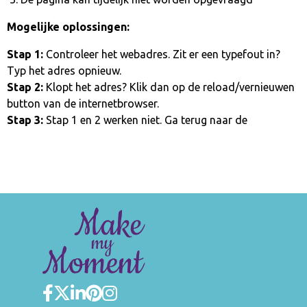
Mogelijke oplossingen:
Stap 1:
Controleer het webadres. Zit er een typefout in?
Typ het adres opnieuw.
Stap 2:
Klopt het adres? Klik dan op de reload/vernieuwen
button van de internetbrowser.
Stap 3:
Stap 1 en 2 werken niet. Ga terug naar de
homepage