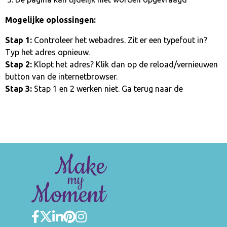
Mogelijke oplossingen:
Stap 1:
Controleer het webadres. Zit er een typefout in?
Typ het adres opnieuw.
Stap 2:
Klopt het adres? Klik dan op de reload/vernieuwen
button van de internetbrowser.
Stap 3:
Stap 1 en 2 werken niet. Ga terug naar de
homepage