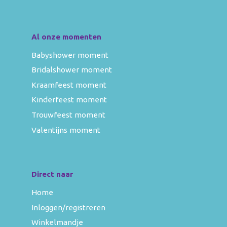
Al onze momenten
Babyshower moment
Bridalshower moment
Kraamfeest moment
Kinderfeest moment
Trouwfeest moment
Valentijns moment
Direct naar
Home
Inloggen/registreren
Winkelmandje