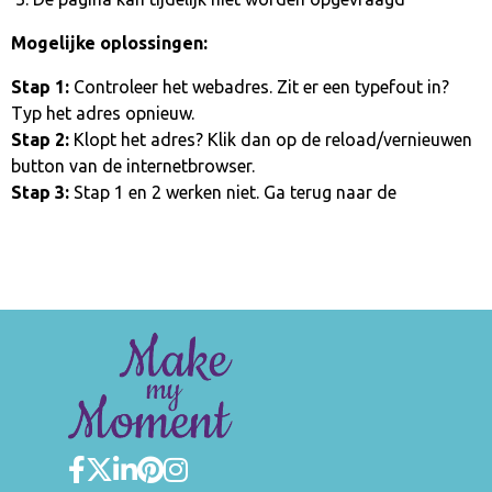
Mogelijke oplossingen:
Stap 1:
Controleer het webadres. Zit er een typefout in?
Typ het adres opnieuw.
Stap 2:
Klopt het adres? Klik dan op de reload/vernieuwen
button van de internetbrowser.
Stap 3:
Stap 1 en 2 werken niet. Ga terug naar de
homepage