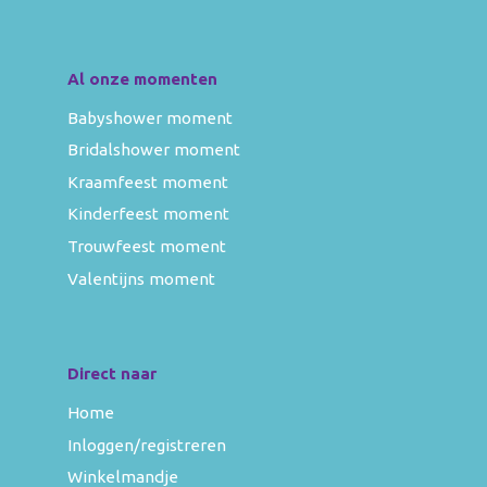
Al onze momenten
Babyshower moment
Bridalshower moment
Kraamfeest moment
Kinderfeest moment
Trouwfeest moment
Valentijns moment
Direct naar
Home
Inloggen/registreren
Winkelmandje