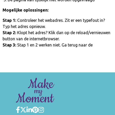
Mogelijke oplossingen:
Stap 1:
Controleer het webadres. Zit er een typefout in?
Typ het adres opnieuw.
Stap 2:
Klopt het adres? Klik dan op de reload/vernieuwen
button van de internetbrowser.
Stap 3:
Stap 1 en 2 werken niet. Ga terug naar de
homepage