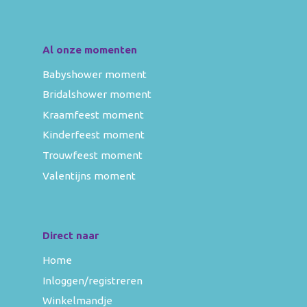
Al onze momenten
Babyshower moment
Bridalshower moment
Kraamfeest moment
Kinderfeest moment
Trouwfeest moment
Valentijns moment
Direct naar
Home
Inloggen/registreren
Winkelmandje