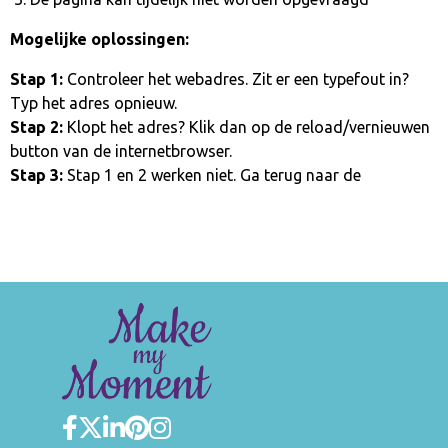
Mogelijke oplossingen:
Stap 1:
Controleer het webadres. Zit er een typefout in?
Typ het adres opnieuw.
Stap 2:
Klopt het adres? Klik dan op de reload/vernieuwen
button van de internetbrowser.
Stap 3:
Stap 1 en 2 werken niet. Ga terug naar de
homepage