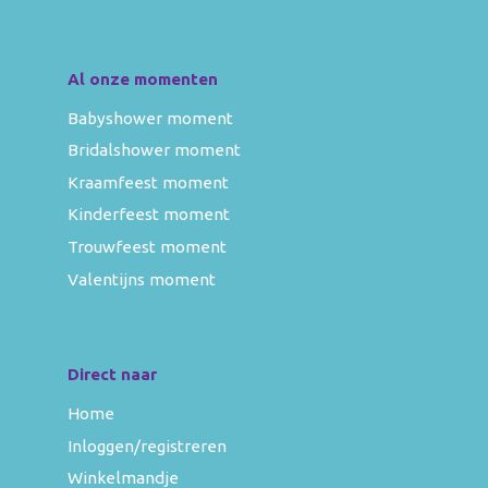
Al onze momenten
Babyshower moment
Bridalshower moment
Kraamfeest moment
Kinderfeest moment
Trouwfeest moment
Valentijns moment
Direct naar
Home
Inloggen/registreren
Winkelmandje