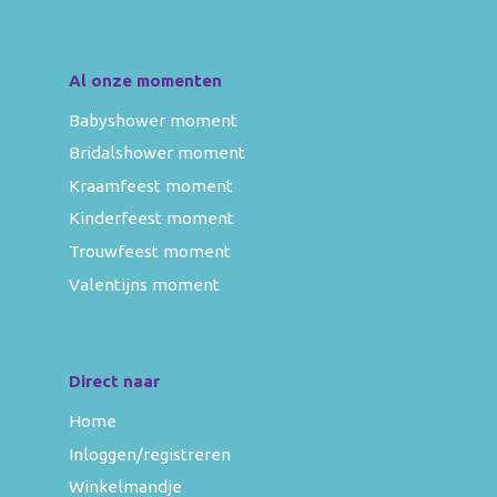
Al onze momenten
Babyshower moment
Bridalshower moment
Kraamfeest moment
Kinderfeest moment
Trouwfeest moment
Valentijns moment
Direct naar
Home
Inloggen/registreren
Winkelmandje