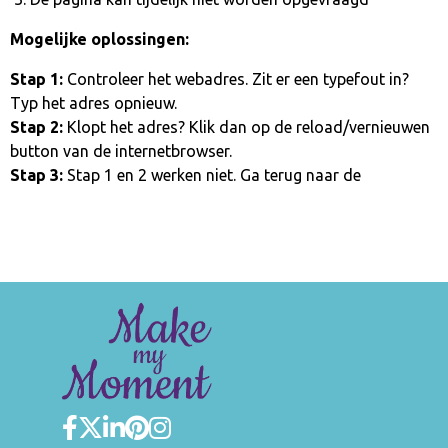
Mogelijke oplossingen:
Stap 1:
Controleer het webadres. Zit er een typefout in?
Typ het adres opnieuw.
Stap 2:
Klopt het adres? Klik dan op de reload/vernieuwen
button van de internetbrowser.
Stap 3:
Stap 1 en 2 werken niet. Ga terug naar de
homepage