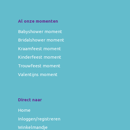
Al onze momenten
Babyshower moment
Bridalshower moment
Kraamfeest moment
Kinderfeest moment
Trouwfeest moment
Valentijns moment
Direct naar
Home
Inloggen/registreren
Winkelmandje