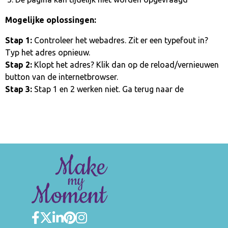
Mogelijke oplossingen:
Stap 1:
Controleer het webadres. Zit er een typefout in?
Typ het adres opnieuw.
Stap 2:
Klopt het adres? Klik dan op de reload/vernieuwen
button van de internetbrowser.
Stap 3:
Stap 1 en 2 werken niet. Ga terug naar de
homepage