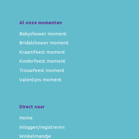
Al onze momenten
Babyshower moment
Bridalshower moment
Kraamfeest moment
Kinderfeest moment
Trouwfeest moment
Valentijns moment
Direct naar
Home
Inloggen/registreren
Winkelmandje