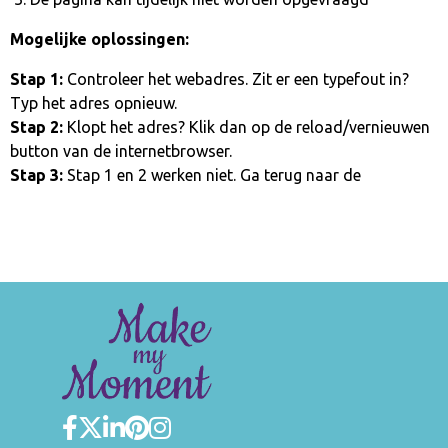
Mogelijke oplossingen:
Stap 1:
Controleer het webadres. Zit er een typefout in?
Typ het adres opnieuw.
Stap 2:
Klopt het adres? Klik dan op de reload/vernieuwen
button van de internetbrowser.
Stap 3:
Stap 1 en 2 werken niet. Ga terug naar de
homepage