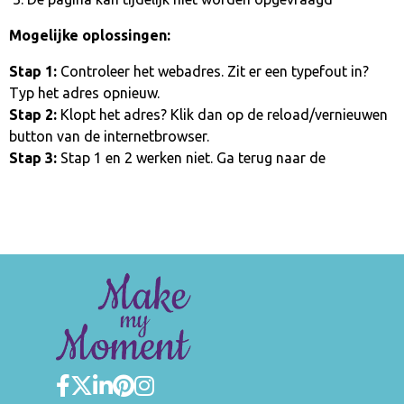
Mogelijke oplossingen:
Stap 1:
Controleer het webadres. Zit er een typefout in?
Typ het adres opnieuw.
Stap 2:
Klopt het adres? Klik dan op de reload/vernieuwen
button van de internetbrowser.
Stap 3:
Stap 1 en 2 werken niet. Ga terug naar de
homepage