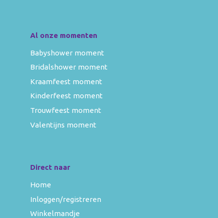
Al onze momenten
Babyshower moment
Bridalshower moment
Kraamfeest moment
Kinderfeest moment
Trouwfeest moment
Valentijns moment
Direct naar
Home
Inloggen/registreren
Winkelmandje