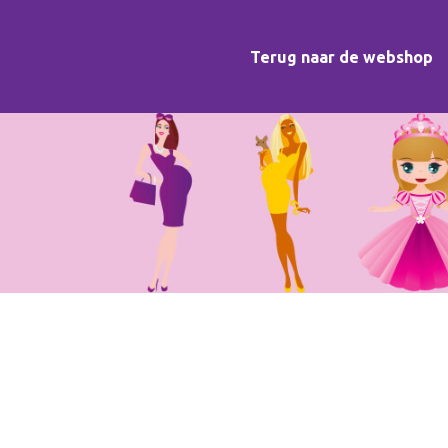
Terug naar de webshop