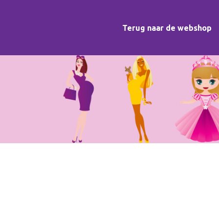
Terug naar de webshop