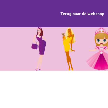
Terug naar de webshop