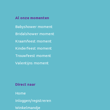
Al onze momenten
Babyshower moment
Bridalshower moment
Kraamfeest moment
Kinderfeest moment
Trouwfeest moment
Valentijns moment
Direct naar
Home
Inloggen/registreren
Winkelmandje