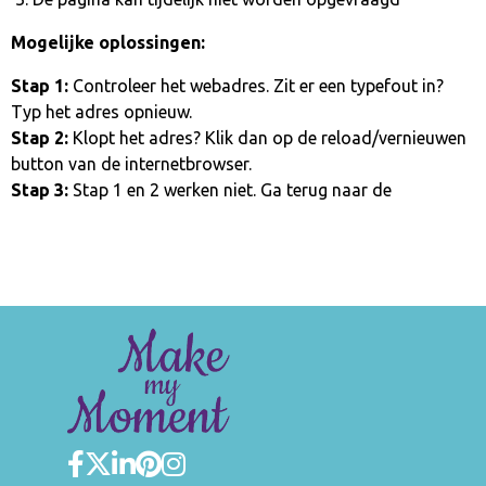
Mogelijke oplossingen:
Stap 1:
Controleer het webadres. Zit er een typefout in?
Typ het adres opnieuw.
Stap 2:
Klopt het adres? Klik dan op de reload/vernieuwen
button van de internetbrowser.
Stap 3:
Stap 1 en 2 werken niet. Ga terug naar de
homepage